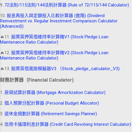
9.
72法則/115法則/144法則計算器 (Rule of 72/115/144 Calculator)
10.
股息再投入與定額投入比較計算器 (進階) (Dividend
Reinvestment vs. Regular Investment Comparison Calculator
(Advanced))
🔥11.
股票質押質借維持率計算機V1 (Stock Pledge Loan
Maintenance Ratio Calculator)
🔥12.
股票質押質借維持率計算機V2 (Stock Pledge Loan
Maintenance Ratio Calculator)
🔥13.
股票質借風險模擬器V3 （Stock_pledge_calculator_V3)
財務計算器（Financial Calculator)
1.
房貸試算計算器 (Mortgage Amortization Calculator)
2.
個人預算分配計算器 (Personal Budget Allocator)
3.
退休金規劃計算器 (Retirement Savings Planner)
4.
信用卡循環利息計算器 (Credit Card Revolving Interest Calculator)