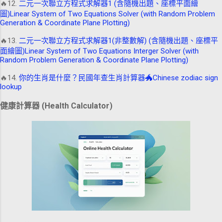
🔥12.
二元一次聯立方程式求解器1 (含隨機出題、座標平面繪
圖)Linear System of Two Equations Solver (with Random Problem
Generation & Coordinate Plane Plotting)
🔥13.
二元一次聯立方程式求解器1(非整數解) (含隨機出題、座標平
面繪圖)Linear System of Two Equations Interger Solver (with
Random Problem Generation & Coordinate Plane Plotting)
🔥14.
你的生肖是什麼？民國年查生肖計算器🐲Chinese zodiac sign
lookup
健康計算器 (Health Calculator)