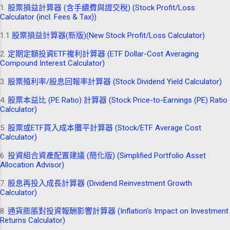
1.
股票損益計算器 (含手續費與證交稅) (Stock Profit/Loss
Calculator (incl. Fees & Tax))
1.1
股票損益計算器(新版)(New Stock Profit/Loss Calculator)
2.
定期定額投資ETF複利計算器 (ETF Dollar-Cost Averaging
Compound Interest Calculator)
3.
股票殖利率/股息回報率計算器 (Stock Dividend Yield Calculator)
4.
股票本益比 (PE Ratio) 計算器 (Stock Price-to-Earnings (PE) Ratio
Calculator)
5.
股票或ETF買入成本攤平計算器 (Stock/ETF Average Cost
Calculator)
6.
投資組合資產配置建議 (簡化版) (Simplified Portfolio Asset
Allocation Advisor)
7.
股息再投入成長計算器 (Dividend Reinvestment Growth
Calculator)
8.
通貨膨脹對投資報酬影響計算器 (Inflation's Impact on Investment
Returns Calculator)