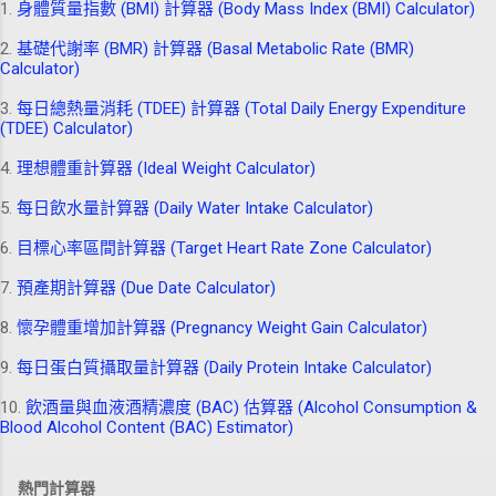
1.
身體質量指數 (BMI) 計算器 (Body Mass Index (BMI) Calculator)
2.
基礎代謝率 (BMR) 計算器 (Basal Metabolic Rate (BMR)
Calculator)
3.
每日總熱量消耗 (TDEE) 計算器 (Total Daily Energy Expenditure
(TDEE) Calculator)
4.
理想體重計算器 (Ideal Weight Calculator)
5.
每日飲水量計算器 (Daily Water Intake Calculator)
6.
目標心率區間計算器 (Target Heart Rate Zone Calculator)
7.
預產期計算器 (Due Date Calculator)
8.
懷孕體重增加計算器 (Pregnancy Weight Gain Calculator)
9.
每日蛋白質攝取量計算器 (Daily Protein Intake Calculator)
10.
飲酒量與血液酒精濃度 (BAC) 估算器 (Alcohol Consumption &
Blood Alcohol Content (BAC) Estimator)
熱門計算器