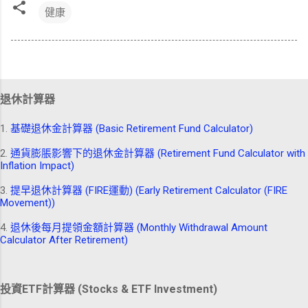
健康
退休計算器
1.
基礎退休金計算器 (Basic Retirement Fund Calculator)
2.
通貨膨脹影響下的退休金計算器 (Retirement Fund Calculator with
Inflation Impact)
3.
提早退休計算器 (FIRE運動) (Early Retirement Calculator (FIRE
Movement))
4.
退休後每月提領金額計算器 (Monthly Withdrawal Amount
Calculator After Retirement)
投資ETF計算器 (Stocks & ETF Investment)