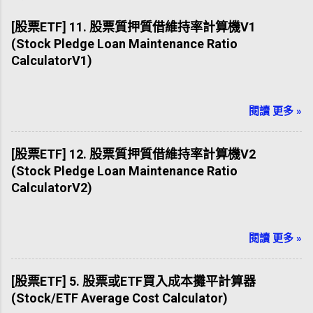
[股票ETF] 11. 股票質押質借維持率計算機V1
(Stock Pledge Loan Maintenance Ratio
CalculatorV1)
閱讀 更多 »
[股票ETF] 12. 股票質押質借維持率計算機V2
(Stock Pledge Loan Maintenance Ratio
CalculatorV2)
閱讀 更多 »
[股票ETF] 5. 股票或ETF買入成本攤平計算器
(Stock/ETF Average Cost Calculator)