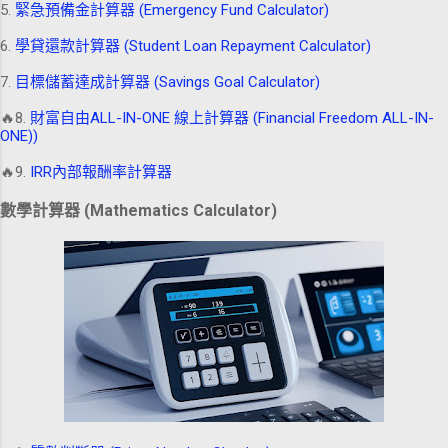
5.
緊急預備金計算器 (Emergency Fund Calculator)
6.
學貸還款計算器 (Student Loan Repayment Calculator)
7.
目標儲蓄達成計算器 (Savings Goal Calculator)
🔥8.
財富自由ALL-IN-ONE 線上計算器 (Financial Freedom ALL-IN-
ONE))
🔥9.
IRR內部報酬率計算器
數學計算器 (Mathematics Calculator)