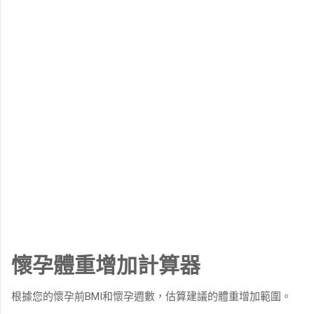
懷孕體重增加計算器
根據您的懷孕前BMI和懷孕週數，估算建議的體重增加範圍。