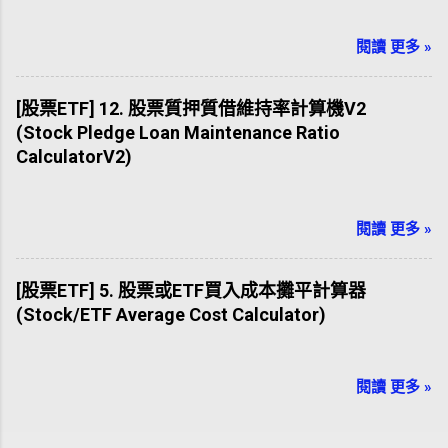
閱讀 更多 »
[股票ETF] 12. 股票質押質借維持率計算機V2
(Stock Pledge Loan Maintenance Ratio
CalculatorV2)
閱讀 更多 »
[股票ETF] 5. 股票或ETF買入成本攤平計算器
(Stock/ETF Average Cost Calculator)
閱讀 更多 »