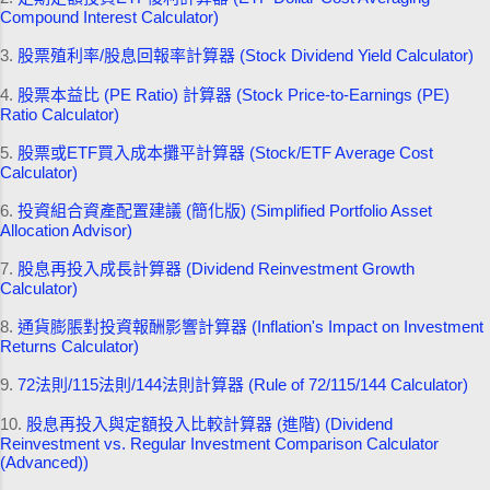
Compound Interest Calculator)
3.
股票殖利率/股息回報率計算器 (Stock Dividend Yield Calculator)
4.
股票本益比 (PE Ratio) 計算器 (Stock Price-to-Earnings (PE)
Ratio Calculator)
5.
股票或ETF買入成本攤平計算器 (Stock/ETF Average Cost
Calculator)
6.
投資組合資產配置建議 (簡化版) (Simplified Portfolio Asset
Allocation Advisor)
7.
股息再投入成長計算器 (Dividend Reinvestment Growth
Calculator)
8.
通貨膨脹對投資報酬影響計算器 (Inflation's Impact on Investment
Returns Calculator)
9.
72法則/115法則/144法則計算器 (Rule of 72/115/144 Calculator)
10.
股息再投入與定額投入比較計算器 (進階) (Dividend
Reinvestment vs. Regular Investment Comparison Calculator
(Advanced))