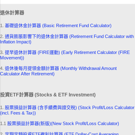
退休計算器
1.
基礎退休金計算器 (Basic Retirement Fund Calculator)
2.
通貨膨脹影響下的退休金計算器 (Retirement Fund Calculator with
Inflation Impact)
3.
提早退休計算器 (FIRE運動) (Early Retirement Calculator (FIRE
Movement))
4.
退休後每月提領金額計算器 (Monthly Withdrawal Amount
Calculator After Retirement)
投資ETF計算器 (Stocks & ETF Investment)
1.
股票損益計算器 (含手續費與證交稅) (Stock Profit/Loss Calculator
(incl. Fees & Tax))
1.1
股票損益計算器(新版)(New Stock Profit/Loss Calculator)
2.
定期定額投資ETF複利計算器 (ETF Dollar-Cost Averaging