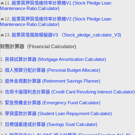
🔥11.
股票質押質借維持率計算機V1 (Stock Pledge Loan
Maintenance Ratio Calculator)
🔥12.
股票質押質借維持率計算機V2 (Stock Pledge Loan
Maintenance Ratio Calculator)
🔥13.
股票質借風險模擬器V3 （Stock_pledge_calculator_V3)
財務計算器（Financial Calculator)
1.
房貸試算計算器 (Mortgage Amortization Calculator)
2.
個人預算分配計算器 (Personal Budget Allocator)
3.
退休金規劃計算器 (Retirement Savings Planner)
4.
信用卡循環利息計算器 (Credit Card Revolving Interest Calculator)
5.
緊急預備金計算器 (Emergency Fund Calculator)
6.
學貸還款計算器 (Student Loan Repayment Calculator)
7.
目標儲蓄達成計算器 (Savings Goal Calculator)