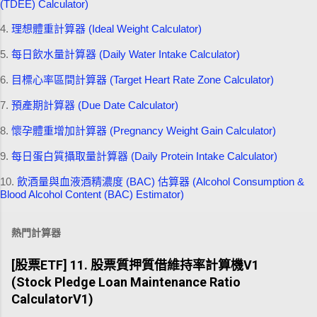
(TDEE) Calculator)
4.
理想體重計算器 (Ideal Weight Calculator)
5.
每日飲水量計算器 (Daily Water Intake Calculator)
6.
目標心率區間計算器 (Target Heart Rate Zone Calculator)
7.
預產期計算器 (Due Date Calculator)
8.
懷孕體重增加計算器 (Pregnancy Weight Gain Calculator)
9.
每日蛋白質攝取量計算器 (Daily Protein Intake Calculator)
10.
飲酒量與血液酒精濃度 (BAC) 估算器 (Alcohol Consumption &
Blood Alcohol Content (BAC) Estimator)
熱門計算器
[股票ETF] 11. 股票質押質借維持率計算機V1
(Stock Pledge Loan Maintenance Ratio
CalculatorV1)