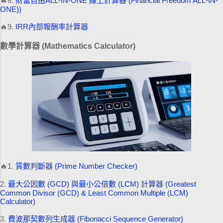
🔥8.
財富自由ALL-IN-ONE 線上計算器 (Financial Freedom ALL-IN-
ONE))
🔥9.
IRR內部報酬率計算器
數學計算器 (Mathematics Calculator)
🔥1.
質數判斷器 (Prime Number Checker)
2.
最大公因數 (GCD) 與最小公倍數 (LCM) 計算器 (Greatest
Common Divisor (GCD) & Least Common Multiple (LCM)
Calculator)
3.
費波那契數列生成器 (Fibonacci Sequence Generator)