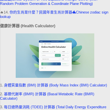
Random Problem Generation & Coordinate Plane Plotting)
🔥14.
你的生肖是什麼？民國年查生肖計算器🐲Chinese zodiac sign
lookup
健康計算器 (Health Calculator)
1.
身體質量指數 (BMI) 計算器 (Body Mass Index (BMI) Calculator)
2.
基礎代謝率 (BMR) 計算器 (Basal Metabolic Rate (BMR)
Calculator)
3.
每日總熱量消耗 (TDEE) 計算器 (Total Daily Energy Expenditure