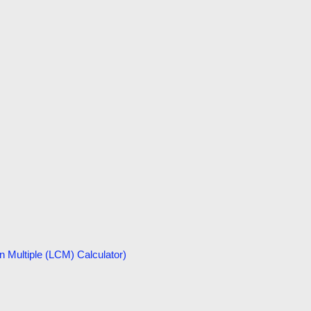
tiple (LCM) Calculator)