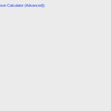
Calculator (Advanced))