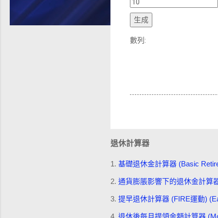
生成
數列:
退休計算器
1.
基礎退休金計算器 (Basic Retireme
2.
通貨膨脹影響下的退休金計算器 (Retireme
3.
提早退休計算器 (FIRE運動) (Early R
4.
退休後每月提領金額計算器 (Monthly Wit