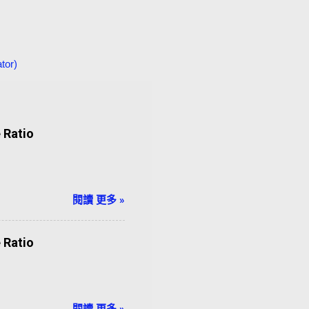
tor)
Ratio
閱讀 更多 »
Ratio