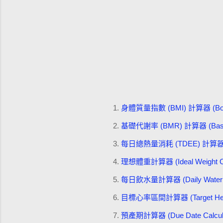
1.
身體質量指數 (BMI) 計算器 (Body M
2.
基礎代謝率 (BMR) 計算器 (Basal Me
3.
每日總熱量消耗 (TDEE) 計算器 (Total
4.
理想體重計算器 (Ideal Weight Cal
5.
每日飲水量計算器 (Daily Water Int
6.
目標心率區間計算器 (Target Heart 
7.
預產期計算器 (Due Date Calcula