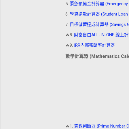
5.
緊急預備金計算器 (Emergency Fun
6.
學貸還款計算器 (Student Loan Re
7.
目標儲蓄達成計算器 (Savings Goal
🔥8.
財富自由ALL-IN-ONE 線上計算器 (
🔥9.
IRR內部報酬率計算器
數學計算器 (Mathematics Calc
🔥1.
質數判斷器 (Prime Number Ch