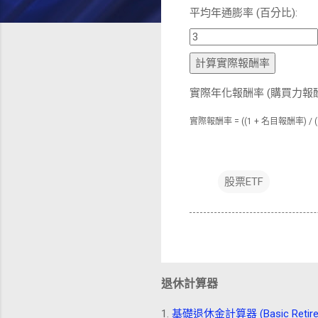
平均年通膨率 (百分比):
計算實際報酬率
實際年化報酬率 (購買力報酬
實際報酬率 = ((1 + 名目報酬率) / (1 
股票ETF
退休計算器
1.
基礎退休金計算器 (Basic Retiremen