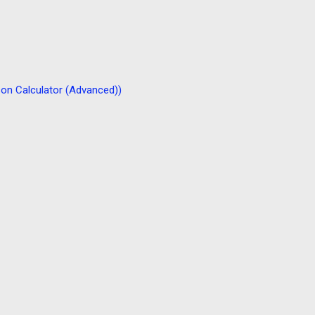
Calculator (Advanced))