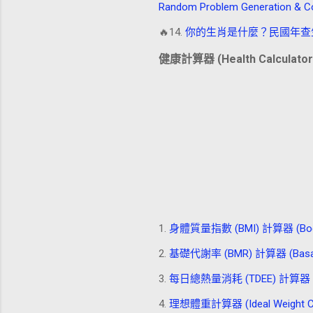
Random Problem Generation & Coo
🔥14.
你的生肖是什麼？民國年查生肖計算器
健康計算器 (Health Calculator
1.
身體質量指數 (BMI) 計算器 (Body Ma
2.
基礎代謝率 (BMR) 計算器 (Basal Met
3.
每日總熱量消耗 (TDEE) 計算器 (Total 
4.
理想體重計算器 (Ideal Weight Cal