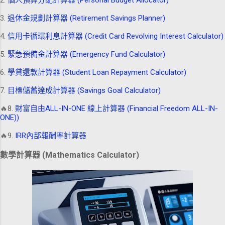
2.
個人預算分配計算器 (Personal Budget Allocator)
3.
退休金規劃計算器 (Retirement Savings Planner)
4.
信用卡循環利息計算器 (Credit Card Revolving Interest Calculator)
5.
緊急預備金計算器 (Emergency Fund Calculator)
6.
學貸還款計算器 (Student Loan Repayment Calculator)
7.
目標儲蓄達成計算器 (Savings Goal Calculator)
🔥8.
財富自由ALL-IN-ONE 線上計算器 (Financial Freedom ALL-IN-
ONE))
🔥9.
IRR內部報酬率計算器
數學計算器 (Mathematics Calculator)