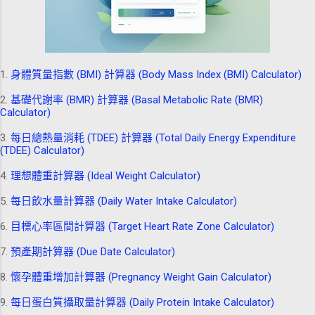
1.
身體質量指數 (BMI) 計算器 (Body Mass Index (BMI) Calculator)
2.
基礎代謝率 (BMR) 計算器 (Basal Metabolic Rate (BMR)
Calculator)
3.
每日總熱量消耗 (TDEE) 計算器 (Total Daily Energy Expenditure
(TDEE) Calculator)
4.
理想體重計算器 (Ideal Weight Calculator)
5.
每日飲水量計算器 (Daily Water Intake Calculator)
6.
目標心率區間計算器 (Target Heart Rate Zone Calculator)
7.
預產期計算器 (Due Date Calculator)
8.
懷孕體重增加計算器 (Pregnancy Weight Gain Calculator)
9.
每日蛋白質攝取量計算器 (Daily Protein Intake Calculator)