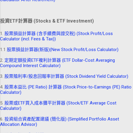
投資ETF計算器 (Stocks & ETF Investment)
1.
股票損益計算器 (含手續費與證交稅) (Stock Profit/Loss
Calculator (incl. Fees & Tax))
1.1
股票損益計算器(新版)(New Stock Profit/Loss Calculator)
2.
定期定額投資ETF複利計算器 (ETF Dollar-Cost Averaging
Compound Interest Calculator)
3.
股票殖利率/股息回報率計算器 (Stock Dividend Yield Calculator)
4.
股票本益比 (PE Ratio) 計算器 (Stock Price-to-Earnings (PE) Ratio
Calculator)
5.
股票或ETF買入成本攤平計算器 (Stock/ETF Average Cost
Calculator)
6.
投資組合資產配置建議 (簡化版) (Simplified Portfolio Asset
Allocation Advisor)