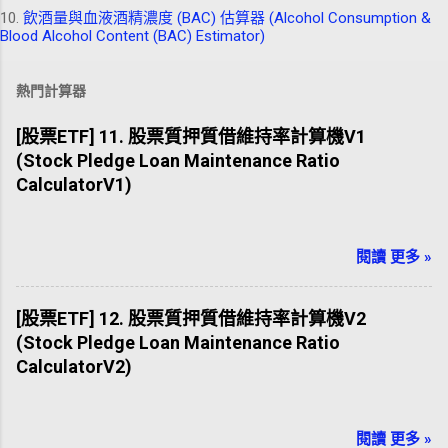
10.
飲酒量與血液酒精濃度 (BAC) 估算器 (Alcohol Consumption &
Blood Alcohol Content (BAC) Estimator)
熱門計算器
[股票ETF] 11. 股票質押質借維持率計算機V1
(Stock Pledge Loan Maintenance Ratio
CalculatorV1)
閱讀 更多 »
[股票ETF] 12. 股票質押質借維持率計算機V2
(Stock Pledge Loan Maintenance Ratio
CalculatorV2)
閱讀 更多 »