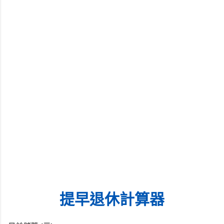
提早退休計算器