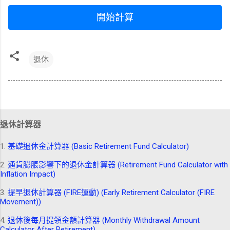
開始計算
退休
退休計算器
1.
基礎退休金計算器 (Basic Retirement Fund Calculator)
2.
通貨膨脹影響下的退休金計算器 (Retirement Fund Calculator with
Inflation Impact)
3.
提早退休計算器 (FIRE運動) (Early Retirement Calculator (FIRE
Movement))
4.
退休後每月提領金額計算器 (Monthly Withdrawal Amount
Calculator After Retirement)