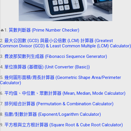
🔥1.
質數判斷器 (Prime Number Checker)
2.
最大公因數 (GCD) 與最小公倍數 (LCM) 計算器 (Greatest
Common Divisor (GCD) & Least Common Multiple (LCM) Calculator)
3.
費波那契數列生成器 (Fibonacci Sequence Generator)
4.
單位換算器 (基礎版) (Unit Converter (Basic))
5.
幾何圖形面積/周長計算器 (Geometric Shape Area/Perimeter
Calculator)
6.
平均值、中位數、眾數計算器 (Mean, Median, Mode Calculator)
7.
排列組合計算器 (Permutation & Combination Calculator)
8.
指數/對數計算器 (Exponent/Logarithm Calculator)
9.
平方根與立方根計算器 (Square Root & Cube Root Calculator)