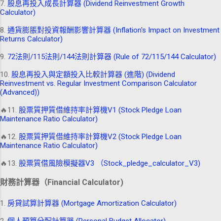
7.
股息再投入成長計算器 (Dividend Reinvestment Growth
Calculator)
8.
通貨膨脹對投資報酬影響計算器 (Inflation's Impact on Investment
Returns Calculator)
9.
72法則/115法則/144法則計算器 (Rule of 72/115/144 Calculator)
10.
股息再投入與定額投入比較計算器 (進階) (Dividend
Reinvestment vs. Regular Investment Comparison Calculator
(Advanced))
🔥11.
股票質押質借維持率計算機V1 (Stock Pledge Loan
Maintenance Ratio Calculator)
🔥12.
股票質押質借維持率計算機V2 (Stock Pledge Loan
Maintenance Ratio Calculator)
🔥13.
股票質借風險模擬器V3 （Stock_pledge_calculator_V3)
財務計算器（Financial Calculator)
1.
房貸試算計算器 (Mortgage Amortization Calculator)