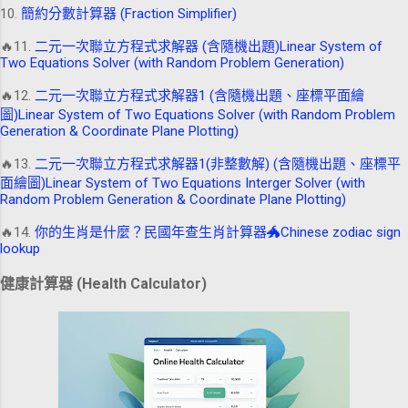
10.
簡約分數計算器 (Fraction Simplifier)
🔥11.
二元一次聯立方程式求解器 (含隨機出題)Linear System of
Two Equations Solver (with Random Problem Generation)
🔥12.
二元一次聯立方程式求解器1 (含隨機出題、座標平面繪
圖)Linear System of Two Equations Solver (with Random Problem
Generation & Coordinate Plane Plotting)
🔥13.
二元一次聯立方程式求解器1(非整數解) (含隨機出題、座標平
面繪圖)Linear System of Two Equations Interger Solver (with
Random Problem Generation & Coordinate Plane Plotting)
🔥14.
你的生肖是什麼？民國年查生肖計算器🐲Chinese zodiac sign
lookup
健康計算器 (Health Calculator)