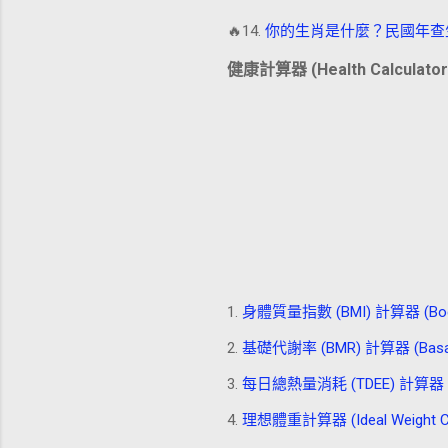
🔥14.
你的生肖是什麼？民國年查生肖計算器
健康計算器 (Health Calculator
1.
身體質量指數 (BMI) 計算器 (Body Ma
2.
基礎代謝率 (BMR) 計算器 (Basal Met
3.
每日總熱量消耗 (TDEE) 計算器 (Total 
4.
理想體重計算器 (Ideal Weight Cal