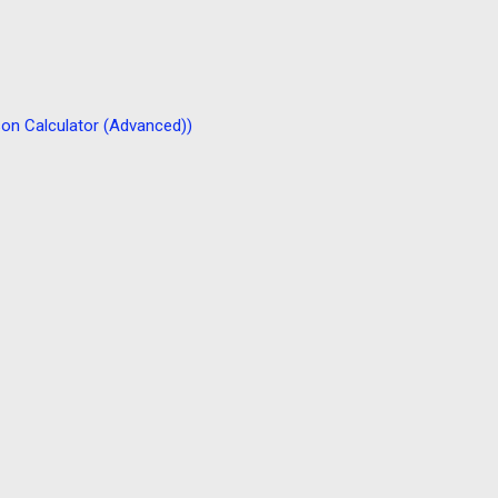
Calculator (Advanced))