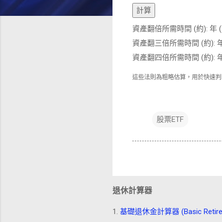
計算
資產翻倍所需時間 (約):
年 
資產翻三倍所需時間 (約):
年
資產翻四倍所需時間 (約):
年
這些法則為粗略估算，用於快速判
股票ETF
退休計算器
1.
基礎退休金計算器 (Basic Retiremen