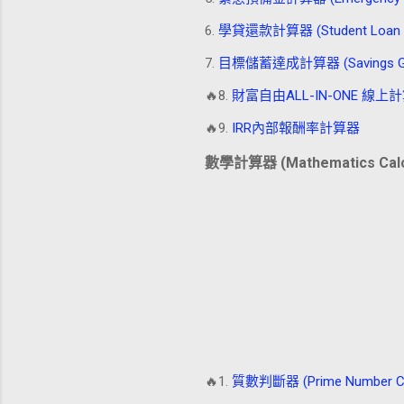
6.
學貸還款計算器 (Student Loan Re
7.
目標儲蓄達成計算器 (Savings Goal
🔥8.
財富自由ALL-IN-ONE 線上計算器 (
🔥9.
IRR內部報酬率計算器
數學計算器 (Mathematics Calc
🔥1.
質數判斷器 (Prime Number Ch